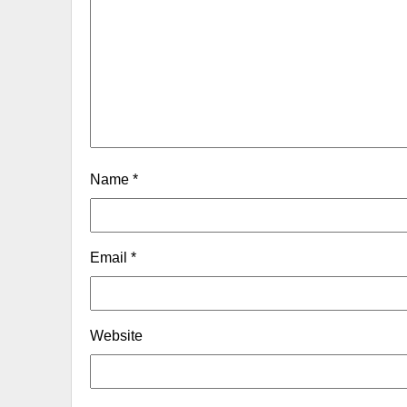
Name
*
Email
*
Website