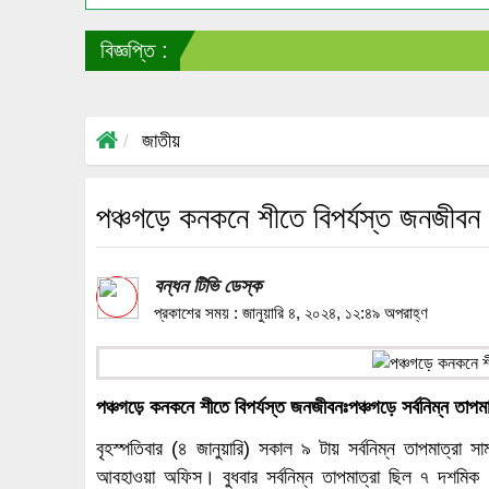
বিজ্ঞপ্তি :
জাতীয়
পঞ্চগড়ে কনকনে শীতে বিপর্যস্ত জনজীবন
বন্ধন টিভি ডেস্ক
প্রকাশের সময় : জানুয়ারি ৪, ২০২৪, ১২:৪৯ অপরাহ্ণ
পঞ্চগড়ে কনকনে শীতে বিপর্যস্ত জনজীবনঃপঞ্চগড়ে সর্বনিম্ন তাপ
বৃহস্পতিবার (৪ জানুয়ারি) সকাল ৯ টায় সর্বনিম্ন তাপমাত্রা স
আবহাওয়া অফিস। বুধবার সর্বনিম্ন তাপমাত্রা ছিল ৭ দশমিক 