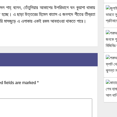
 রাসেল শাহ্ বলেন, তেঁতুলিয়ার আকাশের উপরিভাগে ঘন কুয়াশা থাকায়
ভূত হচ্ছে। এ ছাড়া উত্তরের হিমেল বাতাস এ জনপদে শীতের তীব্রতা
য়ারি মাসজুড়ে এ এলাকায় একই রকম আবহাওয়া থাকতে পারে।
d fields are marked
*