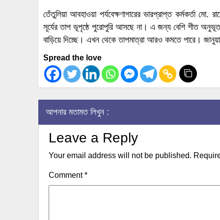
তেঁতুলিয়া আবহাওয়া পর্যবেক্ষণাগারের ভারপ্রাপ্ত কর্মকর্তা মো.
সূর্যের তাপ ভূপৃষ্ঠে পুরোপুরি আসছে না। এ জন্য বেশি শীত অনু
বাড়িয়ে দিচ্ছে। এখন থেকে তাপমাত্রা আরও কমতে পারে। জানু
Spread the love
আপনার মতামত লিখুন :
Leave a Reply
Your email address will not be published.
Require
Comment
*