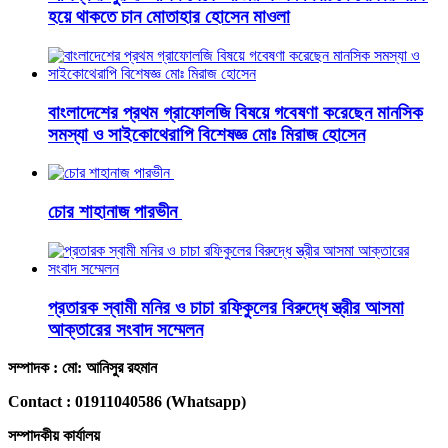
হয়ে থাকতে চান মোতাহার হোসেন মাওলা
বাংলাদেশের প্রথম গ্রাফোলজি বিষয়ে গবেষণা করেছেন মানসিক
সমস্যা ও সাইকোথেরাপি বিশেষজ্ঞ মোঃ মিরাজ হোসেন
চোর শাহানাজ পারভীন
প্রতারক স্বামী মনির ও চাচা রফিকুলের বিরুদ্ধে স্ত্রীর আসমা
আক্তারের সংবাদ সম্মেলন
সম্পাদক : মো: আনিসুর রহমান
Contact : 01911040586 (Whatsapp)
সম্পাদকীয় কার্যালয়