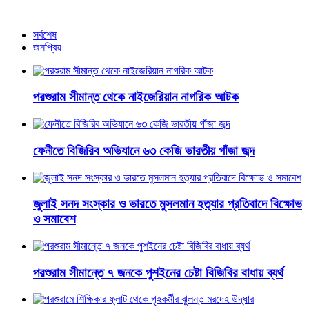
আরও খবর
সর্বশেষ
জনপ্রিয়
পরশুরাম সীমান্ত থেকে নাইজেরিয়ান নাগরিক আটক
ফেনীতে বিজিরিব অভিযানে ৬৩ কেজি ভারতীয় গাঁজা জব্দ
জুলাই সনদ সংস্কার ও ভারতে মুসলমান হত্যার প্রতিবাদে বিক্ষোভ
ও সমাবেশ
পরশুরাম সীমান্তে ৭ জনকে পুশইনের চেষ্টা বিজিবির বাধায় ব্যর্থ