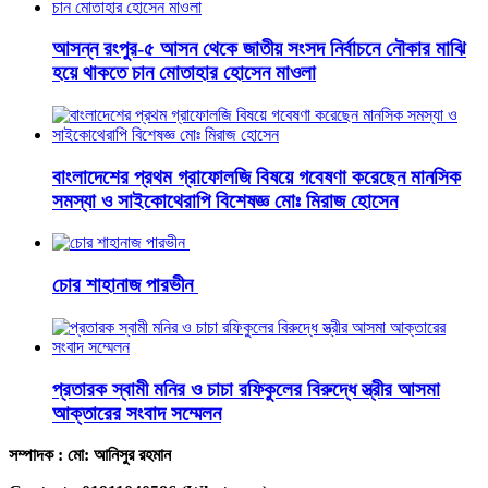
আসন্ন রংপুর-৫ আসন থেকে জাতীয় সংসদ নির্বাচনে নৌকার মাঝি
হয়ে থাকতে চান মোতাহার হোসেন মাওলা
বাংলাদেশের প্রথম গ্রাফোলজি বিষয়ে গবেষণা করেছেন মানসিক
সমস্যা ও সাইকোথেরাপি বিশেষজ্ঞ মোঃ মিরাজ হোসেন
চোর শাহানাজ পারভীন
প্রতারক স্বামী মনির ও চাচা রফিকুলের বিরুদ্ধে স্ত্রীর আসমা
আক্তারের সংবাদ সম্মেলন
সম্পাদক : মো: আনিসুর রহমান