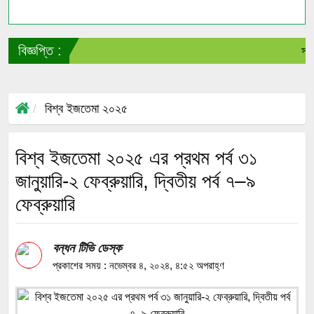
বিজ্ঞপ্তি :
সাংবা
বিশ্ব ইজতেমা ২০২৫
বিশ্ব ইজতেমা ২০২৫ এর প্রথম পর্ব ৩১
জানুয়ারি-২ ফেব্রুয়ারি, দ্বিতীয় পর্ব ৭–৯
ফেব্রুয়ারি
বন্ধন টিভি ডেস্ক
প্রকাশের সময় : নভেম্বর ৪, ২০২৪, ৪:৫২ অপরাহ্ণ