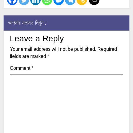
আপনার মতামত লিখুন :
Leave a Reply
Your email address will not be published.
Required
fields are marked
*
Comment
*