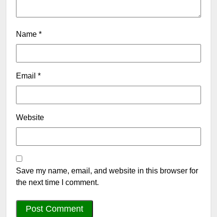
Name
*
Email
*
Website
Save my name, email, and website in this browser for
the next time I comment.