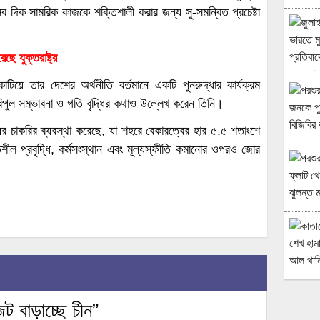
 দিক সামরিক কাজকে শক্তিশালী করার জন্য সু-সমন্বিত প্রচেষ্টা
ে যুক্তরাষ্ট্র
াটিয়ে তার দেশের অর্থনীতি বর্তমানে একটি পুনরুদ্ধার কার্যক্রম
িপুল সম্ভাবনা ও গতি বৃদ্ধির কথাও উল্লেখ করেন তিনি।
 চাকরির ব্যবস্থা করেছে, যা শহরে বেকারত্বের হার ৫.৫ শতাংশে
তিশীল প্রবৃদ্ধি, কর্মসংস্থান এবং মূল্যস্ফীতি কমানোর ওপরও জোর
 বাড়াচ্ছে চীন”