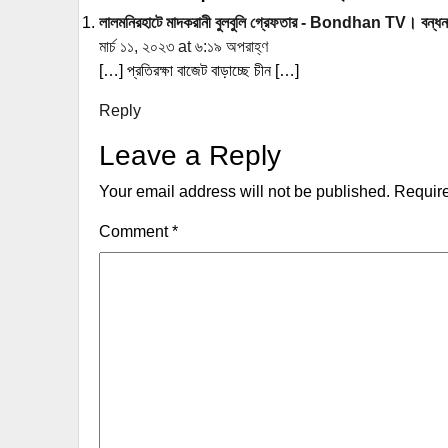
লালমনিরহাটে মাদকরানী বুলবুলি গ্রেফতার - Bondhan TV। বন্ধন
মার্চ ১১, ২০২৩ at ৬:১৯ অপরাহ্ণ
[…] প্রতিরক্ষা বাজেট বাড়াচ্ছে চীন […]
Reply
Leave a Reply
Your email address will not be published.
Require
Comment
*