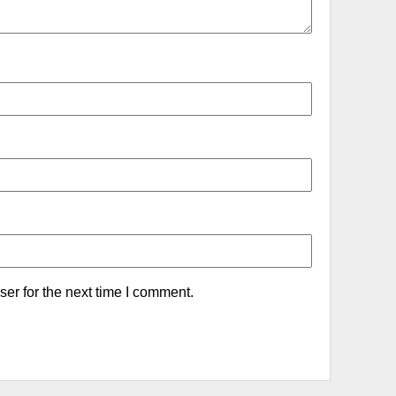
er for the next time I comment.