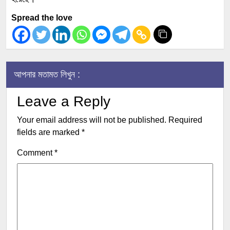
Spread the love
আপনার মতামত লিখুন :
Leave a Reply
Your email address will not be published.
Required
fields are marked
*
Comment
*