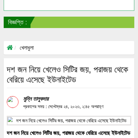
বিজ্ঞপ্তি :
সা
খেলাধুলা
দশ জন নিয়ে খেলেও সিটির জয়, পরাজয় থেকে
বেরিয়ে এসেছে ইউনাইটেড
মুন্নি তালুকদার
প্রকাশের সময় : সেপ্টেম্বর ২৪, ২০২৩, ২:৪৫ অপরাহ্ণ
দশ জন নিয়ে খেলেও সিটির জয়, পরাজয় থেকে বেরিয়ে এসেছে ইউনাইটেড