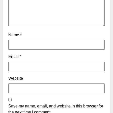
Name
*
Email
*
Website
Save my name, email, and website in this browser for
the next time I comment.