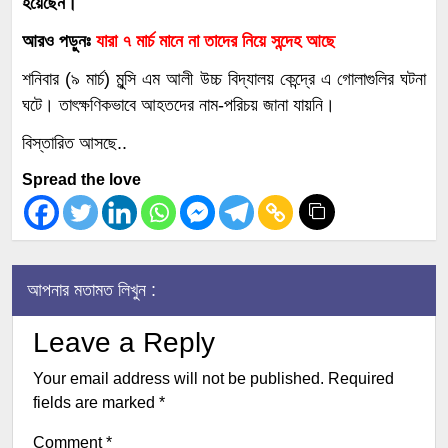
হয়েছেন।
আরও পড়ুনঃ
যারা ৭ মার্চ মানে না তাদের নিয়ে সন্দেহ আছে
শনিবার (৯ মার্চ) মুন্সি এম আলী উচ্চ বিদ্যালয় কেন্দ্রে এ গোলাগুলির ঘটনা
ঘটে। তাৎক্ষণিকভাবে আহতদের নাম-পরিচয় জানা যায়নি।
বিস্তারিত আসছে..
Spread the love
আপনার মতামত লিখুন :
Leave a Reply
Your email address will not be published.
Required
fields are marked
*
Comment
*