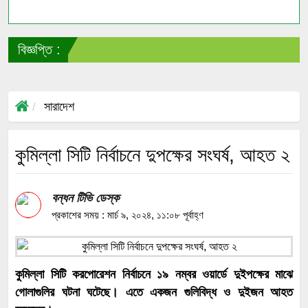
বিজ্ঞপ্তি :
সা
সারাদেশ
কুমিল্লা সিটি নির্বাচনে দুপক্ষের সংঘর্ষ, আহত ২
বন্ধন টিভি ডেস্ক
প্রকাশের সময় : মার্চ ৯, ২০২৪, ১১:০৮ পূর্বাহ্ণ
কুমিল্লা সিটি করপোরেশন নির্বাচনে ১৯ নম্বর ওয়ার্ডে দুইপক্ষের মাঝে
গোলাগুলির ঘটনা ঘটেছে। এতে একজন গুলিবিদ্ধ ও দুইজন আহত