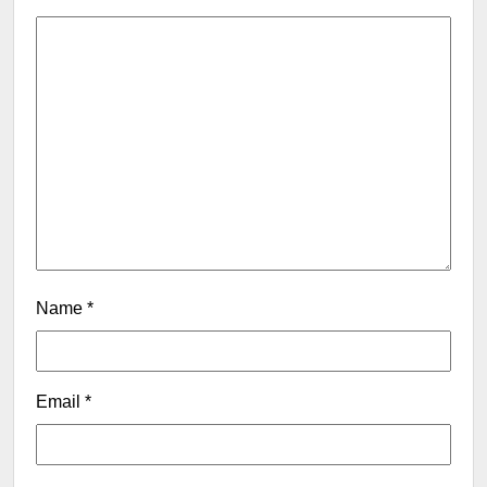
Name
*
Email
*