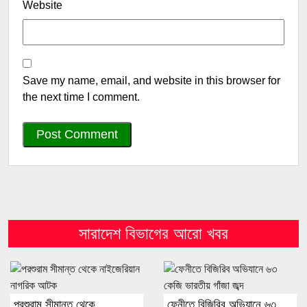
Website
Save my name, email, and website in this browser for
the next time I comment.
সারাদেশ বিভাগের আরো খবর
পরশুরাম সীমান্ত থেকে
ফেনীতে বিজিরিব অভিযানে ৬৩