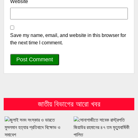
Website
Save my name, email, and website in this browser for
the next time I comment.
জাতীয় বিভাগের আরো খবর