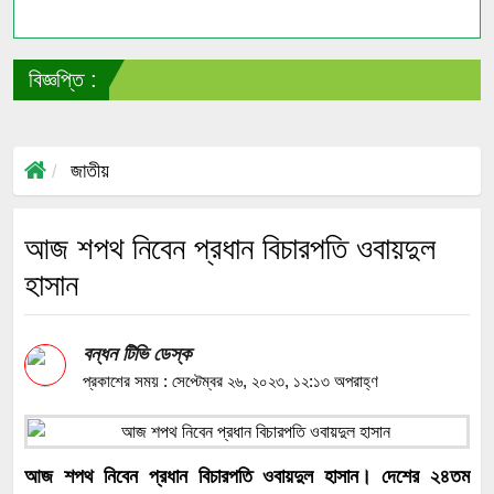
বিজ্ঞপ্তি :
সাং
জাতীয়
আজ শপথ নিবেন প্রধান বিচারপতি ওবায়দুল
হাসান
বন্ধন টিভি ডেস্ক
প্রকাশের সময় : সেপ্টেম্বর ২৬, ২০২৩, ১২:১৩ অপরাহ্ণ
আজ শপথ নিবেন প্রধান বিচারপতি ওবায়দুল হাসান। দেশের ২৪তম