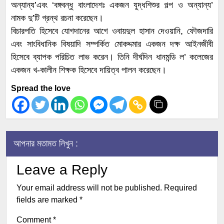
অন্যান্য’এবং ‘বঙ্গবন্ধু বাংলাদেশঃ একজন যুদ্ধশিশুর গল্প ও অন্যান্য’
নামক দু’টি গ্রন্থ রচনা করেছেন।
বিচারপতি হিসেবে যোগদানের আগে ওবায়দুল হাসান দেওয়ানি, ফৌজদারি
এবং সাংবিধানিক বিষয়াদি সম্পর্কিত মোকদ্দমার একজন দক্ষ আইনজীবী
হিসেবে ব্যাপক পরিচিত লাভ করেন। তিনি দীর্ঘদিন ধানমন্ডি ল’ কলেজের
একজন খ-কালীন শিক্ষক হিসেবে দায়িত্ব পালন করেছেন।
Spread the love
আপনার মতামত লিখুন :
Leave a Reply
Your email address will not be published.
Required
fields are marked
*
Comment
*