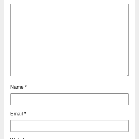
Name
*
Email
*