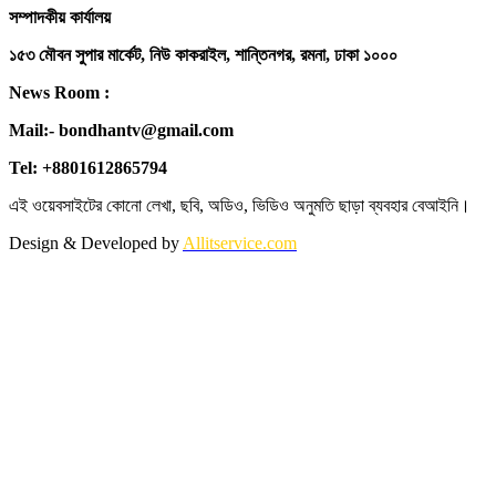
সম্পাদকীয় কার্যালয়
১৫৩ মৌবন সুপার মার্কেট, নিউ কাকরাইল, শান্তিনগর, রমনা, ঢাকা ১০০০
News Room :
Mail:- bondhantv@gmail.com
Tel: +8801612865794
এই ওয়েবসাইটের কোনো লেখা, ছবি, অডিও, ভিডিও অনুমতি ছাড়া ব্যবহার বেআইনি।
Design & Developed by
Allitservice.com