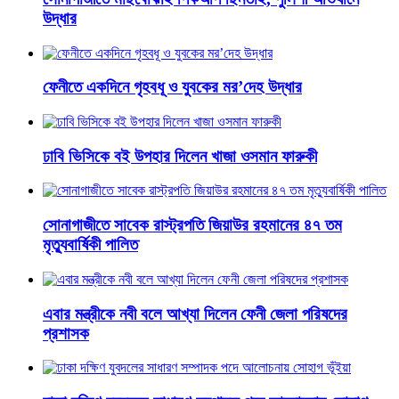
উদ্ধার
ফেনীতে একদিনে গৃহবধূ ও যুবকের মর’দেহ উদ্ধার
ঢাবি ভিসিকে বই উপহার দিলেন খাজা ওসমান ফারুকী
সোনাগাজীতে সাবেক রাস্ট্রপতি জিয়াউর রহমানের ৪৭ তম
মৃত্যুবার্ষিকী পালিত
এবার মন্ত্রীকে নবী বলে আখ্যা দিলেন ফেনী জেলা পরিষদের
প্রশাসক