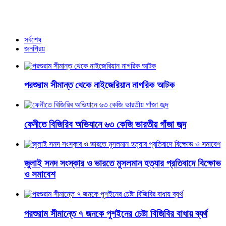
রাশফোর্ডকে নিয়ে কী হচ্ছে ইউনাইটেডে
আরও খবর
সর্বশেষ
জনপ্রিয়
পরশুরাম সীমান্ত থেকে নাইজেরিয়ান নাগরিক আটক
ফেনীতে বিজিরিব অভিযানে ৬৩ কেজি ভারতীয় গাঁজা জব্দ
জুলাই সনদ সংস্কার ও ভারতে মুসলমান হত্যার প্রতিবাদে বিক্ষোভ
ও সমাবেশ
পরশুরাম সীমান্তে ৭ জনকে পুশইনের চেষ্টা বিজিবির বাধায় ব্যর্থ