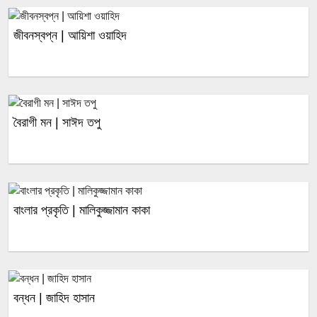
জীবনস্বপ্ন | আয়িশা ওয়াহিদ
বৈরাগী মন | সাঈদ তপু
বাংলার প্রকৃতি | মালিকুজ্জামান কাকা
বন্ধন | জাহিদ হাসান