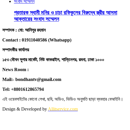
প্রতারক স্বামী মনির ও চাচা রফিকুলের বিরুদ্ধে স্ত্রীর আসমা
আক্তারের সংবাদ সম্মেলন
সম্পাদক : মো: আনিসুর রহমান
Contact : 01911040586 (Whatsapp)
সম্পাদকীয় কার্যালয়
১৫৩ মৌবন সুপার মার্কেট, নিউ কাকরাইল, শান্তিনগর, রমনা, ঢাকা ১০০০
News Room :
Mail:- bondhantv@gmail.com
Tel: +8801612865794
এই ওয়েবসাইটের কোনো লেখা, ছবি, অডিও, ভিডিও অনুমতি ছাড়া ব্যবহার বেআইনি।
Design & Developed by
Allitservice.com