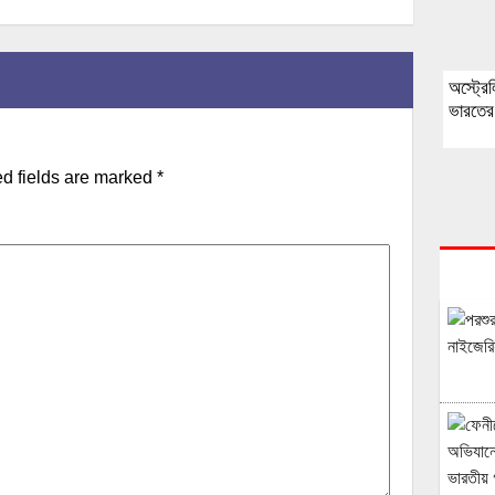
অস্ট্রে
ভারতের
d fields are marked
*