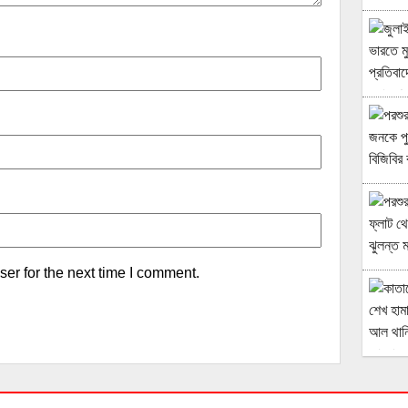
er for the next time I comment.