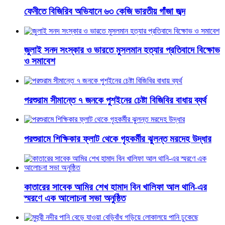
ফেনীতে বিজিরিব অভিযানে ৬৩ কেজি ভারতীয় গাঁজা জব্দ
জুলাই সনদ সংস্কার ও ভারতে মুসলমান হত্যার প্রতিবাদে বিক্ষোভ
ও সমাবেশ
পরশুরাম সীমান্তে ৭ জনকে পুশইনের চেষ্টা বিজিবির বাধায় ব্যর্থ
পরশুরামে শিক্ষিকার ফ্লাট থেকে গৃহকর্মীর ঝুলন্ত মরদেহ উদ্ধার
কাতারের সাবেক আমির শেখ হামাদ বিন খালিফা আল থানি-এর
স্মরণে এক আলোচনা সভা অনুষ্ঠিত