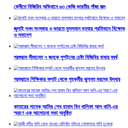
ফেনীতে বিজিরিব অভিযানে ৬৩ কেজি ভারতীয় গাঁজা জব্দ
জুলাই সনদ সংস্কার ও ভারতে মুসলমান হত্যার প্রতিবাদে বিক্ষোভ
ও সমাবেশ
পরশুরাম সীমান্তে ৭ জনকে পুশইনের চেষ্টা বিজিবির বাধায় ব্যর্থ
পরশুরামে শিক্ষিকার ফ্লাট থেকে গৃহকর্মীর ঝুলন্ত মরদেহ উদ্ধার
কাতারের সাবেক আমির শেখ হামাদ বিন খালিফা আল থানি-এর
স্মরণে এক আলোচনা সভা অনুষ্ঠিত