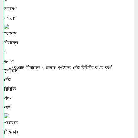
সমাবেশ
পরশুরাম সীমান্তে ৭ জনকে পুশইনের চেষ্টা বিজিবির বাধায় ব্যর্থ