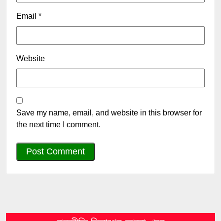
Email
*
Website
Save my name, email, and website in this browser for
the next time I comment.