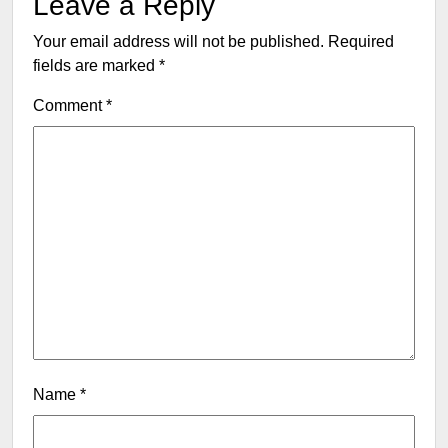
Leave a Reply
Your email address will not be published.
Required
fields are marked
*
Comment
*
Name
*