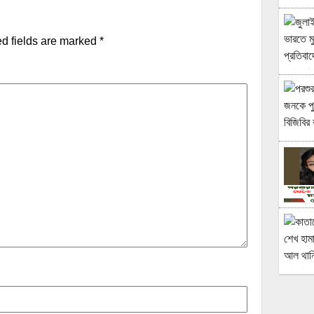
d fields are marked
*