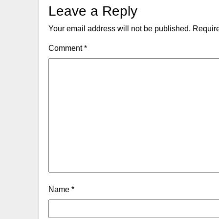
Leave a Reply
Your email address will not be published.
Require
Comment
*
Name
*