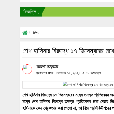
বিজ্ঞপ্তি :
লিড
শেখ হাসিনার বিরুদ্ধে ১৭ ডিসেম্বরের মধ্
আয়শা আক্তার
প্রকাশের সময় : নভেম্বর ১৮, ২০২৪, ৫:০৮ অপরাহ্ণ
শেখ হাসিনার বিরুদ্ধে ১৭ ডিসেম্বরের মধ্যে তদন্ত প্রতিবেদন জ
মধ্যে শেখ হাসিনার বিরুদ্ধে তদন্ত প্রতিবেদন জমা দেয়ার নির
হাসিনাকে কেন গ্রেফতার করা গেলো না, তা নিয়ে প্রসিকিউশনের প্র