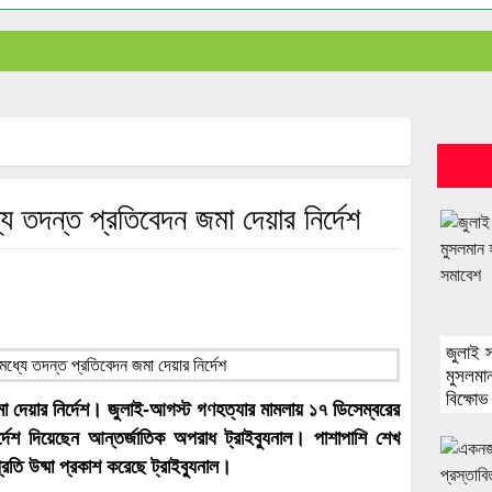
যে তদন্ত প্রতিবেদন জমা দেয়ার নির্দেশ
জুলাই 
মুসলমান
বিক্ষো
মা দেয়ার নির্দেশ। জুলাই-আগস্ট গণহত্যার মামলায় ১৭ ডিসেম্বরের
্দেশ দিয়েছেন আন্তর্জাতিক অপরাধ ট্রাইব্যুনাল। পাশাপাশি শেখ
তি উষ্মা প্রকাশ করেছে ট্রাইব্যুনাল।