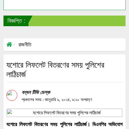
বিজ্ঞপ্তি :
সাং
রাজনীতি
যশোরে লিফলেট বিতরণের সময় পুলিশের
লাঠিচার্জ
বন্ধন টিভি ডেস্ক
প্রকাশের সময় : জানুয়ারি ৯, ২০২৪, ৯:২০ অপরাহ্ণ
যশোরে লিফলেট বিতরণের সময় পুলিশের লাঠিচার্জ। বিএনপির অভিযোগ