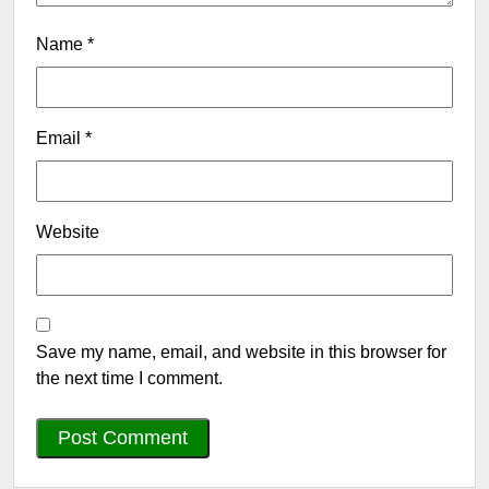
Name
*
Email
*
Website
Save my name, email, and website in this browser for
the next time I comment.