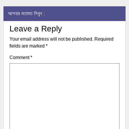
আপনার মতামত লিখুন :
Leave a Reply
Your email address will not be published.
Required
fields are marked
*
Comment
*