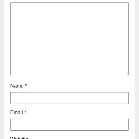
Name
*
Email
*