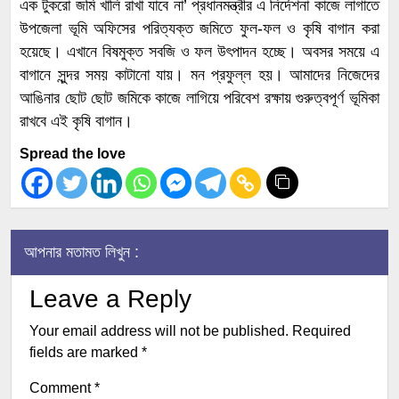
এক টুকরো জমি খালি রাখা যাবে না’ প্রধানমন্ত্রীর এ নির্দেশনা কাজে লাগাতে
উপজেলা ভূমি অফিসের পরিত্যক্ত জমিতে ফুল-ফল ও কৃষি বাগান করা
হয়েছে। এখানে বিষমুক্ত সবজি ও ফল উৎপাদন হচ্ছে। অবসর সময়ে এ
বাগানে সুন্দর সময় কাটানো যায়। মন প্রফুল্ল হয়। আমাদের নিজেদের
আঙিনার ছোট ছোট জমিকে কাজে লাগিয়ে পরিবেশ রক্ষায় গুরুত্বপূর্ণ ভূমিকা
রাখবে এই কৃষি বাগান।
Spread the love
আপনার মতামত লিখুন :
Leave a Reply
Your email address will not be published.
Required
fields are marked
*
Comment
*