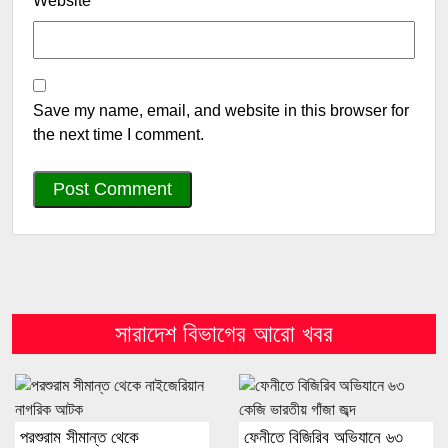
Website
Save my name, email, and website in this browser for
the next time I comment.
সারাদেশ বিভাগের আরো খবর
পরশুরাম সীমান্ত থেকে
ফেনীতে বিজিরিব অভিযানে ৬৩