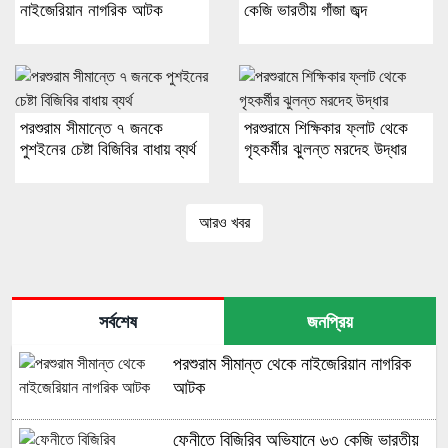
নাইজেরিয়ান নাগরিক আটক
কেজি ভারতীয় গাঁজা জব্দ
পরশুরাম সীমান্তে ৭ জনকে
পরশুরামে শিক্ষিকার ফ্লাট থেকে
পুশইনের চেষ্টা বিজিবির বাধায় ব্যর্থ
গৃহকর্মীর ঝুলন্ত মরদেহ উদ্ধার
আরও খবর
সর্বশেষ
জনপ্রিয়
পরশুরাম সীমান্ত থেকে নাইজেরিয়ান নাগরিক
আটক
ফেনীতে বিজিরিব অভিযানে ৬৩ কেজি ভারতীয়