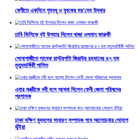
ফেনীতে একদিনে গৃহবধূ ও যুবকের মর’দেহ উদ্ধার
ঢাবি ভিসিকে বই উপহার দিলেন খাজা ওসমান ফারুকী
সোনাগাজীতে সাবেক রাস্ট্রপতি জিয়াউর রহমানের ৪৭ তম
মৃত্যুবার্ষিকী পালিত
এবার মন্ত্রীকে নবী বলে আখ্যা দিলেন ফেনী জেলা পরিষদের
প্রশাসক
ঢাকা দক্ষিণ যুবদলের সাধারণ সম্পাদক পদে আলোচনায় সোহাগ
ভূঁইয়া