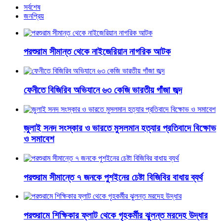
সর্বশেষ
জনপ্রিয়
পরশুরাম সীমান্ত থেকে নাইজেরিয়ান নাগরিক আটক
ফেনীতে বিজিরিব অভিযানে ৬৩ কেজি ভারতীয় গাঁজা জব্দ
জুলাই সনদ সংস্কার ও ভারতে মুসলমান হত্যার প্রতিবাদে বিক্ষোভ
ও সমাবেশ
পরশুরাম সীমান্তে ৭ জনকে পুশইনের চেষ্টা বিজিবির বাধায় ব্যর্থ
পরশুরামে শিক্ষিকার ফ্লাট থেকে গৃহকর্মীর ঝুলন্ত মরদেহ উদ্ধার