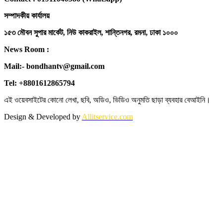
সম্পাদকীয় কার্যালয়
১৫৩ মৌবন সুপার মার্কেট, নিউ কাকরাইল, শান্তিনগর, রমনা, ঢাকা ১০০০
News Room :
Mail:- bondhantv@gmail.com
Tel: +8801612865794
এই ওয়েবসাইটের কোনো লেখা, ছবি, অডিও, ভিডিও অনুমতি ছাড়া ব্যবহার বেআইনি।
Design & Developed by
Allitservice.com