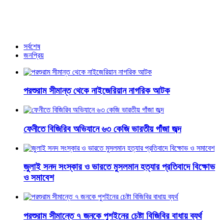
ঢাকায় আসছেন আইসিসির প্রধান প্রসিকিউটর
আরও খবর
সর্বশেষ
জনপ্রিয়
পরশুরাম সীমান্ত থেকে নাইজেরিয়ান নাগরিক আটক
ফেনীতে বিজিরিব অভিযানে ৬৩ কেজি ভারতীয় গাঁজা জব্দ
জুলাই সনদ সংস্কার ও ভারতে মুসলমান হত্যার প্রতিবাদে বিক্ষোভ
ও সমাবেশ
পরশুরাম সীমান্তে ৭ জনকে পুশইনের চেষ্টা বিজিবির বাধায় ব্যর্থ