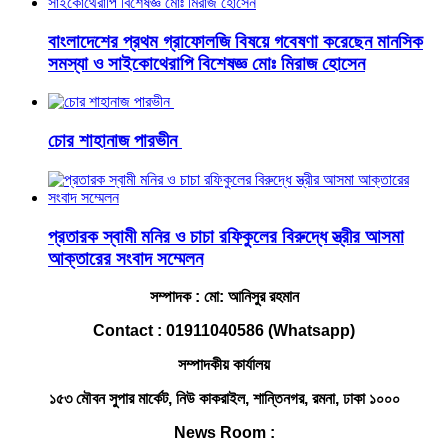
বাংলাদেশের প্রথম গ্রাফোলজি বিষয়ে গবেষণা করেছেন মানসিক
সমস্যা ও সাইকোথেরাপি বিশেষজ্ঞ মোঃ মিরাজ হোসেন
চোর শাহানাজ পারভীন
প্রতারক স্বামী মনির ও চাচা রফিকুলের বিরুদ্ধে স্ত্রীর আসমা
আক্তারের সংবাদ সম্মেলন
সম্পাদক : মো: আনিসুর রহমান
Contact : 01911040586 (Whatsapp)
সম্পাদকীয় কার্যালয়
১৫৩ মৌবন সুপার মার্কেট, নিউ কাকরাইল, শান্তিনগর, রমনা, ঢাকা ১০০০
News Room :