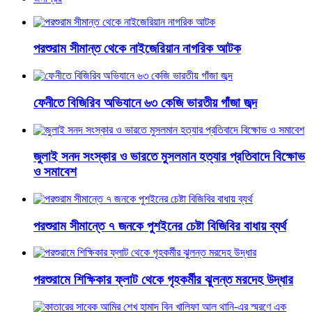
পরশুরাম সীমান্ত থেকে নাইজেরিয়ান নাগরিক আটক
ফেনীতে বিজিরিব অভিযানে ৬৩ কেজি ভারতীয় গাঁজা জব্দ
জুলাই সনদ সংস্কার ও ভারতে মুসলমান হত্যার প্রতিবাদে বিক্ষোভ
ও সমাবেশ
পরশুরাম সীমান্তে ৭ জনকে পুশইনের চেষ্টা বিজিবির বাধায় ব্যর্থ
পরশুরামে শিক্ষিকার ফ্লাট থেকে গৃহকর্মীর ঝুলন্ত মরদেহ উদ্ধার