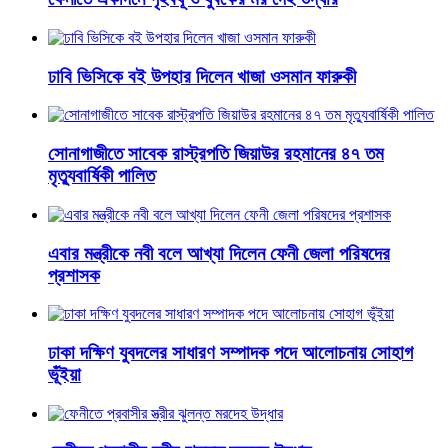
ঢাবি ভিসিকে বই উপহার দিলেন খাজা ওসমান ফারুকী
সোনাগাজীতে সাবেক রাস্ট্রপতি জিয়াউর রহমানের ৪৭ তম
মৃত্যুবার্ষিকী পালিত
এবার মন্ত্রীকে নবী বলে আখ্যা দিলেন ফেনী জেলা পরিষদের
প্রশাসক
ঢাকা দক্ষিণ যুবদলের সাধারণ সম্পাদক পদে আলোচনায় সোহাগ
ভূঁইয়া