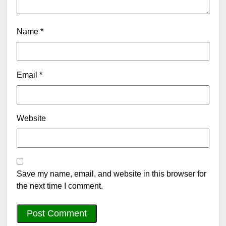
Name
*
Email
*
Website
Save my name, email, and website in this browser for
the next time I comment.