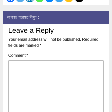
আপনার মতামত লিখুন :
Leave a Reply
Your email address will not be published.
Required
fields are marked
*
Comment
*