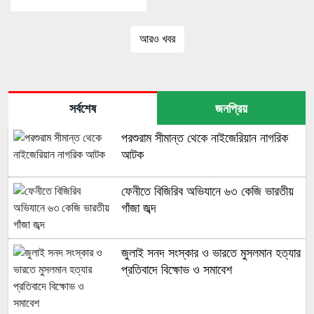
আরও খবর
সর্বশেষ
জনপ্রিয়
পরশুরাম সীমান্ত থেকে নাইজেরিয়ান নাগরিক
আটক
ফেনীতে বিজিরিব অভিযানে ৬৩ কেজি ভারতীয়
গাঁজা জব্দ
জুলাই সনদ সংস্কার ও ভারতে মুসলমান হত্যার
প্রতিবাদে বিক্ষোভ ও সমাবেশ