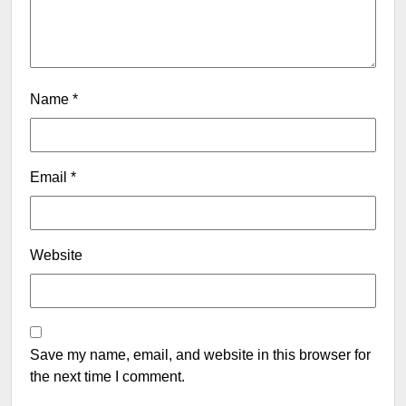
Name
*
Email
*
Website
Save my name, email, and website in this browser for
the next time I comment.