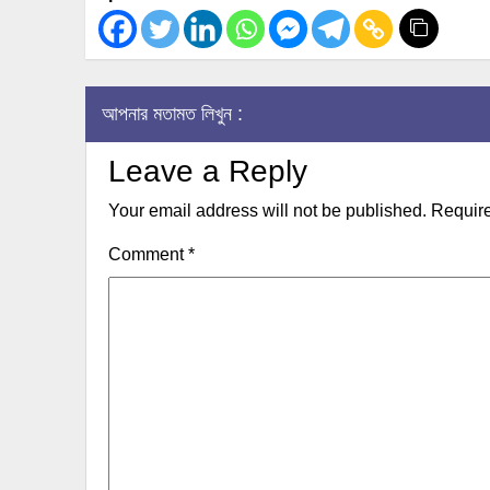
আপনার মতামত লিখুন :
Leave a Reply
Your email address will not be published.
Require
Comment
*