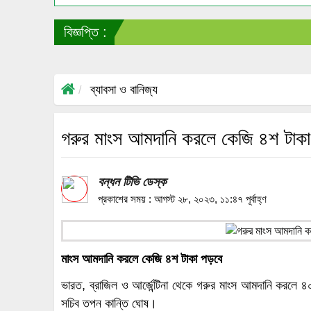
বিজ্ঞপ্তি :
ব্যাবসা ও বানিজ্য
গরুর মাংস আমদানি করলে কেজি ৪শ টাক
বন্ধন টিভি ডেস্ক
প্রকাশের সময় : আগস্ট ২৮, ২০২৩, ১১:৪৭ পূর্বাহ্ণ
মাংস আমদানি করলে কেজি ৪শ টাকা পড়বে
ভারত, ব্রাজিল ও আর্জেন্টিনা থেকে গরুর মাংস আমদানি করলে ৪০
সচিব তপন কান্তি ঘোষ।