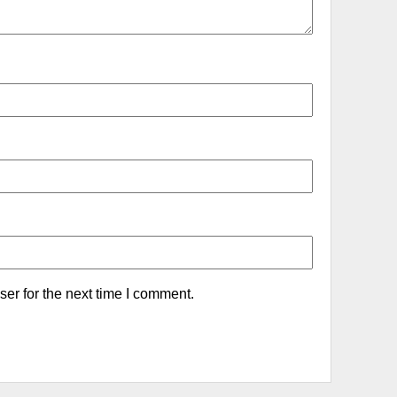
er for the next time I comment.