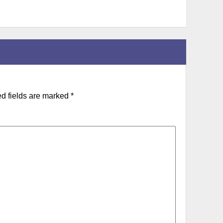
d fields are marked
*