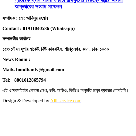
আক্তারের সংবাদ সম্মেলন
সম্পাদক : মো: আনিসুর রহমান
Contact : 01911040586 (Whatsapp)
সম্পাদকীয় কার্যালয়
১৫৩ মৌবন সুপার মার্কেট, নিউ কাকরাইল, শান্তিনগর, রমনা, ঢাকা ১০০০
News Room :
Mail:- bondhantv@gmail.com
Tel: +8801612865794
এই ওয়েবসাইটের কোনো লেখা, ছবি, অডিও, ভিডিও অনুমতি ছাড়া ব্যবহার বেআইনি।
Design & Developed by
Allitservice.com