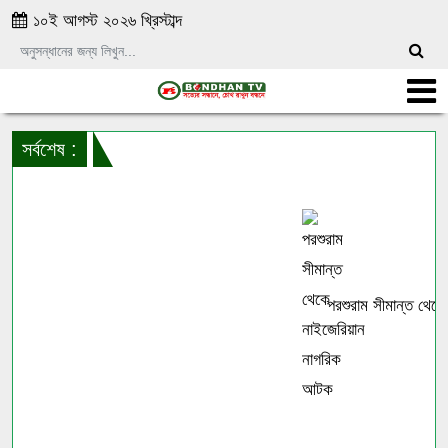
১০ই আগস্ট ২০২৬ খ্রিস্টাব্দ
সর্বশেষ :
পরশুরাম সীমান্ত থেকে 