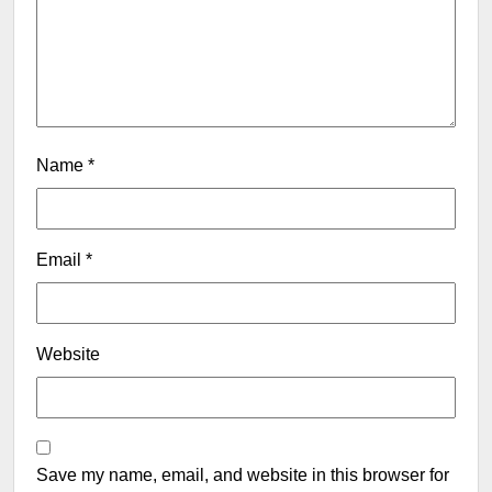
Name
*
Email
*
Website
Save my name, email, and website in this browser for