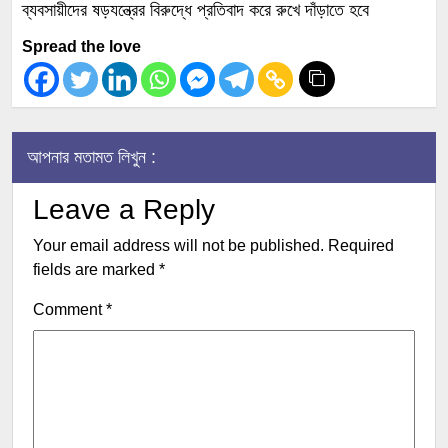
ব্যবসায়ীদের ষড়যন্ত্রের বিরুদ্ধে প্রতিবাদ করে রুখে দাঁড়াতে হবে
Spread the love
আপনার মতামত লিখুন :
Leave a Reply
Your email address will not be published.
Required
fields are marked
*
Comment
*