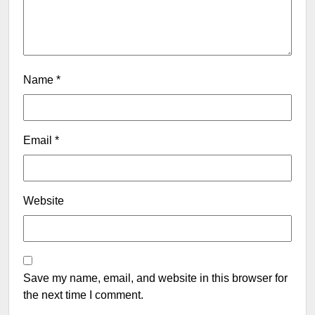
Name
*
Email
*
Website
Save my name, email, and website in this browser for
the next time I comment.