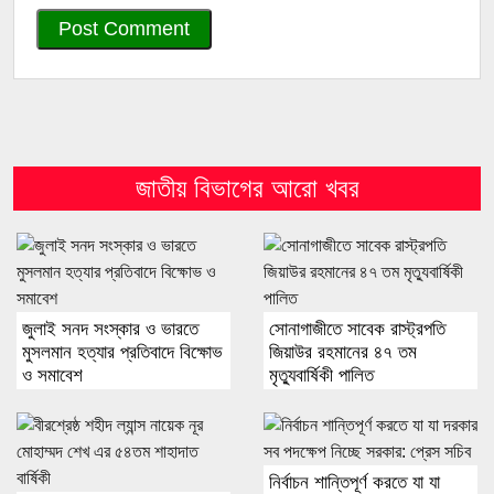
জাতীয় বিভাগের আরো খবর
জুলাই সনদ সংস্কার ও ভারতে
সোনাগাজীতে সাবেক রাস্ট্রপতি
মুসলমান হত্যার প্রতিবাদে বিক্ষোভ
জিয়াউর রহমানের ৪৭ তম
ও সমাবেশ
মৃত্যুবার্ষিকী পালিত
নির্বাচন শান্তিপূর্ণ করতে যা যা