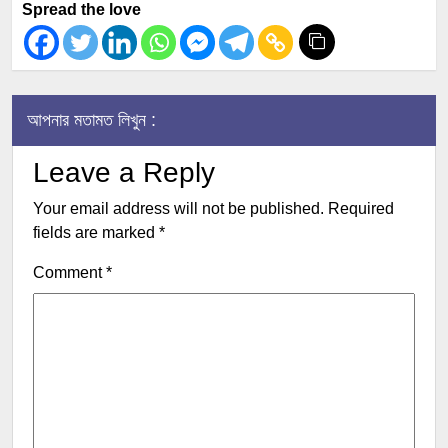
Spread the love
আপনার মতামত লিখুন :
Leave a Reply
Your email address will not be published.
Required
fields are marked
*
Comment
*