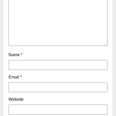
Name
*
Email
*
Website