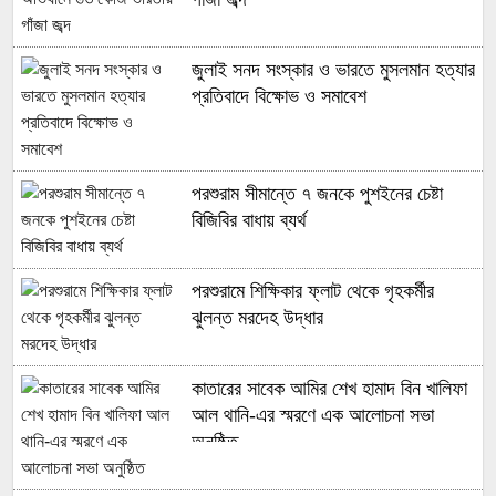
জুলাই সনদ সংস্কার ও ভারতে মুসলমান হত্যার
প্রতিবাদে বিক্ষোভ ও সমাবেশ
পরশুরাম সীমান্তে ৭ জনকে পুশইনের চেষ্টা
বিজিবির বাধায় ব্যর্থ
পরশুরামে শিক্ষিকার ফ্লাট থেকে গৃহকর্মীর
ঝুলন্ত মরদেহ উদ্ধার
কাতারের সাবেক আমির শেখ হামাদ বিন খালিফা
আল থানি-এর স্মরণে এক আলোচনা সভা
অনুষ্ঠিত