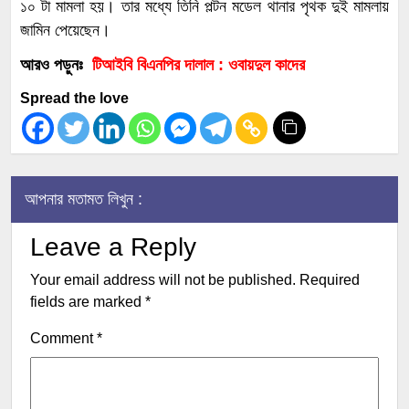
১০ টা মামলা হয়। তার মধ্যে তিনি পল্টন মডেল থানার পৃথক দুই মামলায়
জামিন পেয়েছেন।
আরও পড়ুনঃ
টিআইবি বিএনপির দালাল : ওবায়দুল কাদের
Spread the love
আপনার মতামত লিখুন :
Leave a Reply
Your email address will not be published.
Required
fields are marked
*
Comment
*