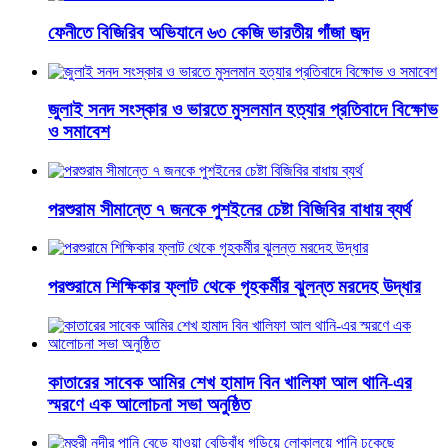
ফেনীতে বিজিরিব অভিযানে ৬৩ কেজি ভারতীয় গাঁজা জব্দ
জুলাই সনদ সংস্কার ও ভারতে মুসলমান হত্যার প্রতিবাদে বিক্ষোভ
ও সমাবেশ
পরশুরাম সীমান্তে ৭ জনকে পুশইনের চেষ্টা বিজিবির বাধায় ব্যর্থ
পরশুরামে শিক্ষিকার ফ্লাট থেকে গৃহকর্মীর ঝুলন্ত মরদেহ উদ্ধার
কাতারের সাবেক আমির শেখ হামাদ বিন খালিফা আল থানি-এর
স্মরণে এক আলোচনা সভা অনুষ্ঠিত