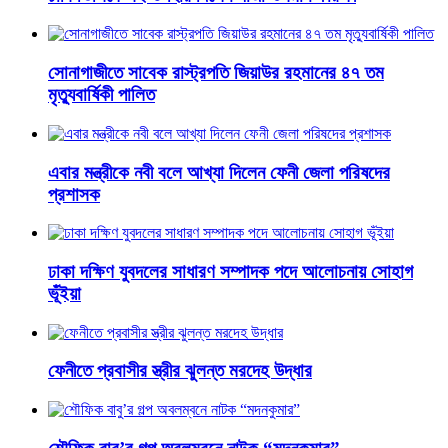
সোনাগাজীতে সাবেক রাস্ট্রপতি জিয়াউর রহমানের ৪৭ তম
মৃত্যুবার্ষিকী পালিত
এবার মন্ত্রীকে নবী বলে আখ্যা দিলেন ফেনী জেলা পরিষদের
প্রশাসক
ঢাকা দক্ষিণ যুবদলের সাধারণ সম্পাদক পদে আলোচনায় সোহাগ
ভূঁইয়া
ফেনীতে প্রবাসীর স্ত্রীর ঝুলন্ত মরদেহ উদ্ধার