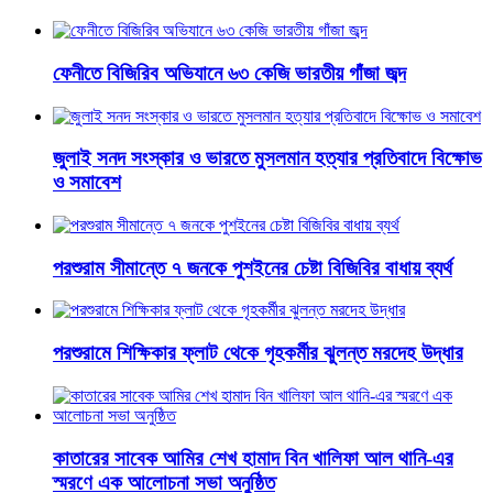
ফেনীতে বিজিরিব অভিযানে ৬৩ কেজি ভারতীয় গাঁজা জব্দ
জুলাই সনদ সংস্কার ও ভারতে মুসলমান হত্যার প্রতিবাদে বিক্ষোভ
ও সমাবেশ
পরশুরাম সীমান্তে ৭ জনকে পুশইনের চেষ্টা বিজিবির বাধায় ব্যর্থ
পরশুরামে শিক্ষিকার ফ্লাট থেকে গৃহকর্মীর ঝুলন্ত মরদেহ উদ্ধার
কাতারের সাবেক আমির শেখ হামাদ বিন খালিফা আল থানি-এর
স্মরণে এক আলোচনা সভা অনুষ্ঠিত