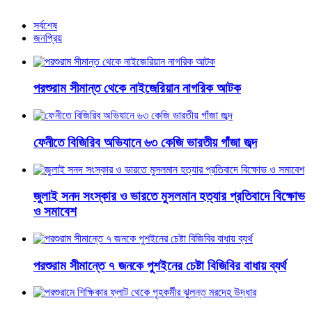
আরও খবর
সর্বশেষ
জনপ্রিয়
পরশুরাম সীমান্ত থেকে নাইজেরিয়ান নাগরিক আটক
ফেনীতে বিজিরিব অভিযানে ৬৩ কেজি ভারতীয় গাঁজা জব্দ
জুলাই সনদ সংস্কার ও ভারতে মুসলমান হত্যার প্রতিবাদে বিক্ষোভ
ও সমাবেশ
পরশুরাম সীমান্তে ৭ জনকে পুশইনের চেষ্টা বিজিবির বাধায় ব্যর্থ