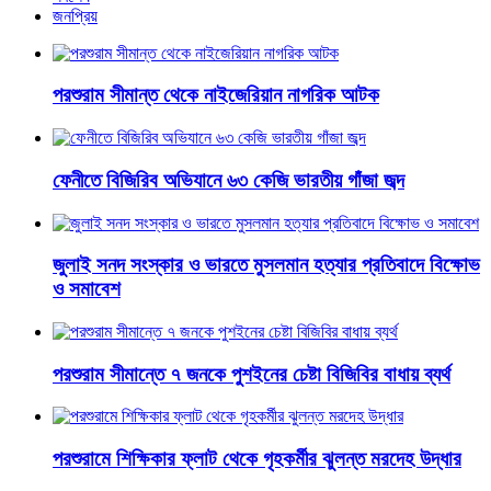
জনপ্রিয়
পরশুরাম সীমান্ত থেকে নাইজেরিয়ান নাগরিক আটক
ফেনীতে বিজিরিব অভিযানে ৬৩ কেজি ভারতীয় গাঁজা জব্দ
জুলাই সনদ সংস্কার ও ভারতে মুসলমান হত্যার প্রতিবাদে বিক্ষোভ
ও সমাবেশ
পরশুরাম সীমান্তে ৭ জনকে পুশইনের চেষ্টা বিজিবির বাধায় ব্যর্থ
পরশুরামে শিক্ষিকার ফ্লাট থেকে গৃহকর্মীর ঝুলন্ত মরদেহ উদ্ধার