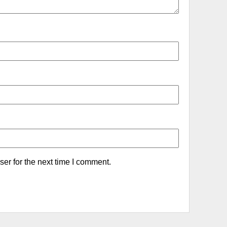
er for the next time I comment.