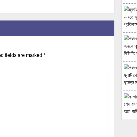
d fields are marked
*