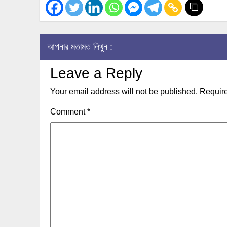
আপনার মতামত লিখুন :
Leave a Reply
Your email address will not be published.
Require
Comment
*