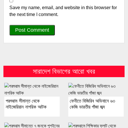
Save my name, email, and website in this browser for
the next time I comment.
সারাদেশ বিভাগের আরো খবর
পরশুরাম সীমান্ত থেকে
ফেনীতে বিজিরিব অভিযানে ৬৩
নাইজেরিয়ান নাগরিক আটক
কেজি ভারতীয় গাঁজা জব্দ