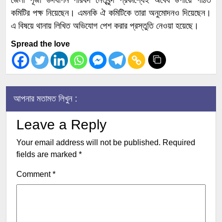
কমিটির পক্ষ নিয়েছেন। এমনকি ঐ কমিটিকে তারা অনুমোদনও দিয়েছেন।
এ বিষয়ে থানায় লিখিত অভিযোগ পেশ করার প্রস্তুতি নেওয়া হয়েছে।
Spread the love
আপনার মতামত লিখুন :
Leave a Reply
Your email address will not be published.
Required
fields are marked
*
Comment
*