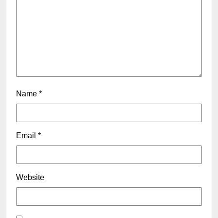
Name
*
Email
*
Website