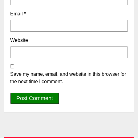
Email
*
Website
Save my name, email, and website in this browser for
the next time I comment.