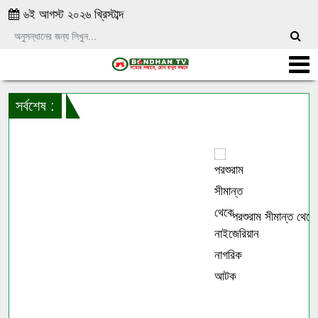
৬ই আগস্ট ২০২৬ খ্রিস্টাব্দ
সর্বশেষ :
পরশুরাম সীমান্ত থেকে 