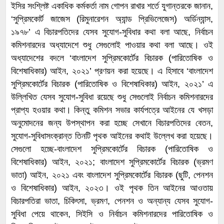
ইসির সংশ্লিষ্ট একাধিক কর্মকর্তা নাম গোপন রাখার শর্তে যুগান্তরকে জানান,
‘সুপ্রিমকোর্ট জাজেস (রিমুনারেশন অ্যান্ড প্রিভিলেজেস) অর্ডিন্যান্স,
১৯৭৮’ এ বিচারপতিদের যেসব সুযোগ-সুবিধার কথা বলা আছে, নির্বাচন
কমিশনারদের অধ্যাদেশে শুধু সেগুলোই পাওয়ার কথা বলা আছে। ওই
অধ্যাদেশের বদলে ‘বাংলাদেশ সুপ্রিমকোর্টের বিচারক (পারিতোষিক ও
বিশেষাধিকার) আইন, ২০২১’ প্রণয়ন করা হয়েছে। এ হিসাবে ‘বাংলাদেশ
সুপ্রিমকোর্টের বিচারক (পারিতোষিক ও বিশেষাধিকার) আইন, ২০২১’ এ
উল্লিখিত যেসব সুযোগ-সুবিধা রয়েছে শুধু সেগুলোই নির্বাচন কমিশনারদের
প্রাপ্য হওয়ার কথা। কিন্তু কমিশন সভার কার্যপত্রে আইনের যে খসড়া
অনুমোদনের জন্য উপস্থাপন করা হচ্ছে সেখানে বিচারপতিদের বেতন,
সুযোগ-সুবিধাসংক্রান্ত তিনটি পৃথক আইনের কথাই উল্লেখ করা হয়েছে।
সেগুলো হচ্ছে-বাংলাদেশ সুপ্রিমকোর্টের বিচারক (পারিতোষিক ও
বিশেষাধিকার) আইন, ২০২১; বাংলাদেশ সুপ্রিমকোর্টের বিচারক (ভ্রমণ
ভাতা) আইন, ২০২১ এবং বাংলাদেশ সুপ্রিমকোর্টের বিচারক (ছুটি, পেনশন
ও বিশেষাধিকার) আইন, ২০২৩। ওই পৃথক তিন আইনের আওতায়
বিচারপতিরা ভাতা, চিকিৎসা, ভ্রমণ, পেনশন ও অন্যান্য যেসব সুযোগ-
সুবিধা পেয়ে থাকেন, সিইসি ও নির্বাচন কমিশনারদের পারিতোষিক ও