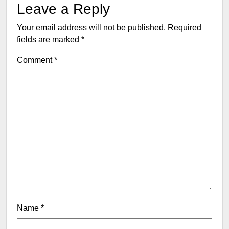
Leave a Reply
Your email address will not be published.
Required
fields are marked
*
Comment
*
Name
*