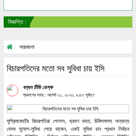
বিজ্ঞপ্তি :
সাং
সারাবাংলা
বিচারপতিদের মতো সব সুবিধা চায় ইসি
বন্ধন টিভি ডেস্ক
প্রকাশের সময় : আগস্ট ২১, ২০২৩, ৯:৫৩ পূর্বাহ্ণ
সুপ্রিমকোর্টের বিচারপতিরা পেনশন, ভ্রমণ ভাতা, চিকিৎসাসহ অন্যান্য
যেসব সুযোগ-সুবিধা পেয়ে থাকেন, একই সুবিধা চান প্রধান নির্বাচন