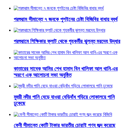
পরশুরাম সীমান্তে ৭ জনকে পুশইনের চেষ্টা বিজিবির বাধায় ব্যর্থ
পরশুরামে শিক্ষিকার ফ্লাট থেকে গৃহকর্মীর ঝুলন্ত মরদেহ উদ্ধার
কাতারের সাবেক আমির শেখ হামাদ বিন খালিফা আল থানি-এর
স্মরণে এক আলোচনা সভা অনুষ্ঠিত
মুহুরী নদীর পানি বেড়ে যাওয়া বেড়িবাঁধ গড়িয়ে লোকালয়ে পানি
ঢুকেছে
ফেনী সীমান্তে কোটি টাকার ভারতীয় চোরাই পণ্য জব্দ করেছে