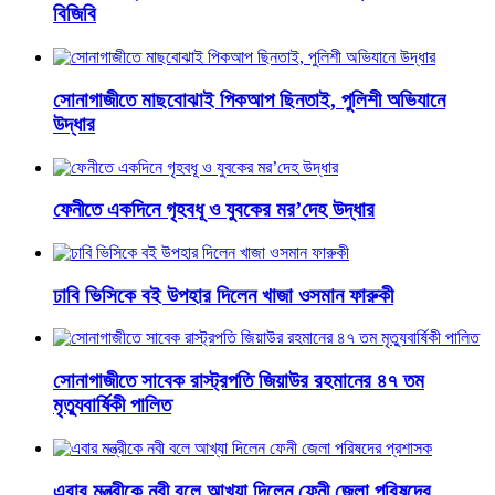
বিজিবি
সোনাগাজীতে মাছবোঝাই পিকআপ ছিনতাই, পুলিশী অভিযানে
উদ্ধার
ফেনীতে একদিনে গৃহবধূ ও যুবকের মর’দেহ উদ্ধার
ঢাবি ভিসিকে বই উপহার দিলেন খাজা ওসমান ফারুকী
সোনাগাজীতে সাবেক রাস্ট্রপতি জিয়াউর রহমানের ৪৭ তম
মৃত্যুবার্ষিকী পালিত
এবার মন্ত্রীকে নবী বলে আখ্যা দিলেন ফেনী জেলা পরিষদের