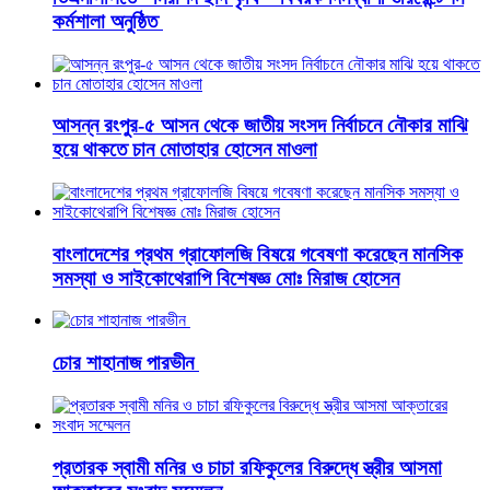
কর্মশালা অনুষ্ঠিত
আসন্ন রংপুর-৫ আসন থেকে জাতীয় সংসদ নির্বাচনে নৌকার মাঝি
হয়ে থাকতে চান মোতাহার হোসেন মাওলা
বাংলাদেশের প্রথম গ্রাফোলজি বিষয়ে গবেষণা করেছেন মানসিক
সমস্যা ও সাইকোথেরাপি বিশেষজ্ঞ মোঃ মিরাজ হোসেন
চোর শাহানাজ পারভীন
প্রতারক স্বামী মনির ও চাচা রফিকুলের বিরুদ্ধে স্ত্রীর আসমা