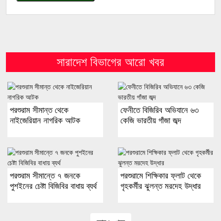
সারাদেশ বিভাগের আরো খবর
পরশুরাম সীমান্ত থেকে
ফেনীতে বিজিরিব অভিযানে ৬৩
নাইজেরিয়ান নাগরিক আটক
কেজি ভারতীয় গাঁজা জব্দ
পরশুরাম সীমান্তে ৭ জনকে
পরশুরামে শিক্ষিকার ফ্লাট থেকে
পুশইনের চেষ্টা বিজিবির বাধায় ব্যর্থ
গৃহকর্মীর ঝুলন্ত মরদেহ উদ্ধার