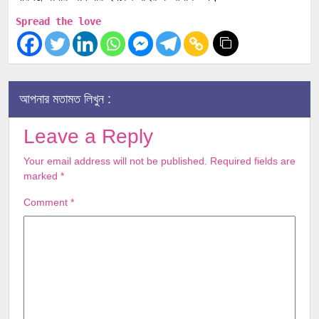
Spread the love
আপনার মতামত লিখুন :
Leave a Reply
Your email address will not be published.
Required fields are
marked
*
Comment
*