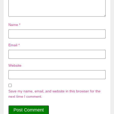
Name
*
Email
*
Website
Save my name, email, and website in this browser for the
next time I comment.